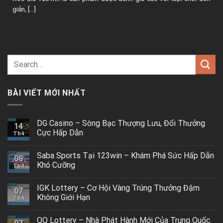
giản, [...]
BÀI VIẾT MỚI NHẤT
DG Casino – Sòng Bạc Thượng Lưu, Đổi Thưởng
14
Cực Hấp Dẫn
Th4
Saba Sports Tại 123win – Khám Phá Sức Hấp Dẫn
08
Khó Cưỡng
Th4
IGK Lottery – Cơ Hội Vàng Trúng Thưởng Đậm
07
Không Giới Hạn
Th4
QQ Lottery – Nhà Phát Hành Mới Của Trung Quốc