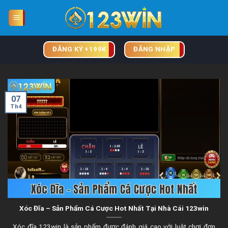
Bỏ
qua
nội
dung
ĐĂNG KÝ +199K
ĐĂNG NHẬP
07
Th4
Xóc Đĩa – Sản Phẩm Cá Cược Hot Nhất Tại Nhà Cái 123win
Xóc đĩa 123win là sản phẩm được đánh giá cao với luật chơi đơn