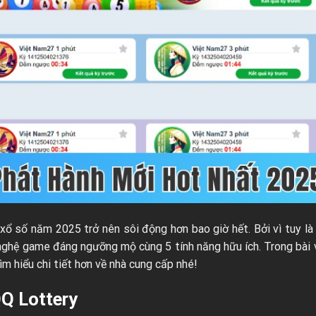
xổ số năm 2025 trở nên sôi động hơn bao giờ hết. Bởi vì tuy là
 nghệ game đáng ngưỡng mộ cùng 5 tính năng hữu ích. Trong bài 
ìm hiểu chi tiết hơn về nhà cung cấp nhé!
QQ Lottery