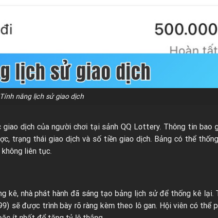
Tính năng lịch sử giao dịch
ác giao dịch của người chơi tại sảnh QQ Lottery. Thông tin bao
cược, trạng thái giao dịch và số tiền giao dịch. Bảng có thể thốn
 không liên tục.
 kê, nhà phát hành đã sáng tạo bảng lịch sử để thống kê lại.
9) sẽ được trình bày rõ ràng kèm theo lô gan. Hội viên có thể 
oặc ít nhất để tăng tỷ lệ thắng.