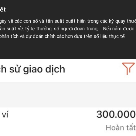
iết
gày về các con số và tần suất xuất hiện trong các kỳ quay thư
ần suất về, tỷ lệ thưởng, số người đoán trúng,… Nếu nắm được
 phân tích và dự đoán chính xác hơn dựa trên số liệu thực tế.