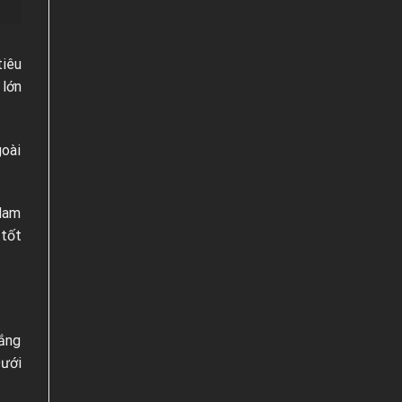
tiêu
 lớn
goài
 Nam
 tốt
.
hắng
Dưới