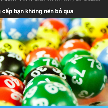
ng cấp bạn không nên bỏ qua