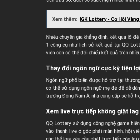
Xem thêm:
IGK Lottery - Cơ Hội Vàn
Nhiều chuyên gia khẳng định, kết quả lô đề
1 công cụ như lịch sử kết quả tại QQ Lott
viên còn có thể đối chiếu kết quả trên nhiề
Thay đổi ngôn ngữ cực kỳ tiện lợ
Ngôn ngữ phổ biến được hỗ trợ tại thương h
có thể sử dụng ngôn ngữ mẹ đẻ để dễ dàng h
trường Đông Nam Á, nhà cung cấp sẽ hỗ tr
Xem live trực tiếp không giật lag
QQ Lottery sử dụng công nghệ game hiện đạ
vào thanh live ở góc phải màn hình, hội vi
các thể loại yêu cầu phát trực tiếp còn lại