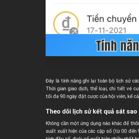
Đây là tính năng ghi lại toàn bộ lịch sử c
Thời gian giao dịch, thể loại, chi tiết vé 
tối đa 90 ngày đặt cược của hội viên, kể cả
Theo dõi lịch sử kết quả sát sao
Không cần một ứng dụng nào khác để thống
suất xuất hiện của các cặp số (từ 00 đến 9
tích đầu số, đuôi số xuất hiện nhiều nhất h