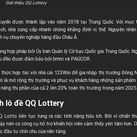
Giới thiệu QQ Lottery
tuyến được thành lập vào năm 2018 tại Trung Quốc. Với mục 
ch, nhà cung cấp nhanh chóng khẳng định vị thế. Nguyên nhân
ịch vụ chuyên nghiệp hàng đầu Châu Á.
ng hợp pháp bởi Ủy ban Quản lý Cờ bạc Quốc gia Trung Quốc. N
hiệu đều được đảm bảo bởi bmm và PAGCOR.
 thức hợp tác với nhà cái 123Win để gia nhập thị trường Đông
 đó là mở rộng thị trường và phục vụ khách hàng những sản phẩm
 nâng thị phần của cả 2 lên 20% toàn thị trường trong năm 2025
nh lô đề QQ Lottery
 Lotto liên tục tung ra các tính năng hữu ích. Bởi vì chiến t
y nên có công cụ hỗ trợ khiến hội viên cảm thấy yên tâm hơn. 
c đầu tư chỉn chu của nền tảng.