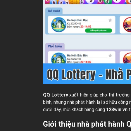
QQ Lottery
xuất hiện giúp cho thị trường 
binh, nhưng nhà phát hành lại sở hữu công
dưới đây, mời khách hàng cùng
123win vn
t
Giới thiệu nhà phát hành 