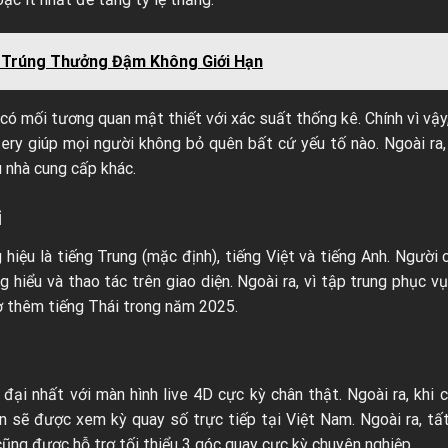
g Trúng Thưởng Đậm Không Giới Hạn
 có mối tương quan mật thiết với xác suất thống kê. Chính vì vậy
ery giúp mọi người không bỏ quên bất cứ yếu tố nào. Ngoài ra,
u nhà cung cấp khác.
i
iệu là tiếng Trung (mặc định), tiếng Việt và tiếng Anh. Người 
iểu và thao tác trên giao diện. Ngoài ra, vì tập trung phục vụ
ợ thêm tiếng Thái trong năm 2025.
i nhất với màn hình live 4D cực kỳ chân thật. Ngoài ra, khi c
ên sẽ được xem kỳ quay số trực tiếp tại Việt Nam. Ngoài ra, tấ
 cũng được hỗ trợ tối thiểu 3 góc quay cực kỳ chuyên nghiệp.